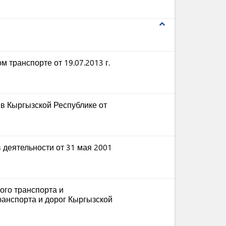
expand_less
 транспорте от 19.07.2013 г.
в Кыргызской Республике от
деятельности от 31 мая 2001
ого транспорта и
ранспорта и дорог Кыргызской